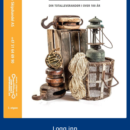
Logg inn