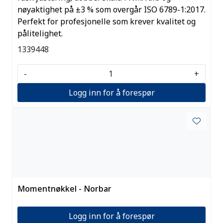
nøyaktighet på ±3 % som overgår ISO 6789-1:2017.
Perfekt for profesjonelle som krever kvalitet og
pålitelighet.
1339448
-
+
Logg inn for å forespør
Momentnøkkel - Norbar
Logg inn for å forespør