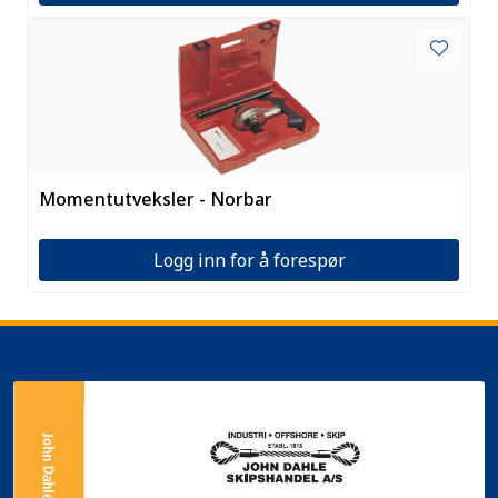
Momentutveksler - Norbar
Logg inn for å forespør