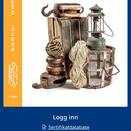
Logg inn
Sertifikatdatabase