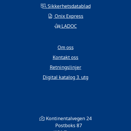
Sikkerhetsdatablad
Onix Express
LADOC
Om oss
Kontakt oss
Retningslinjer
Digital katalog 3. utg
Kontinentalvegen 24
Postboks 87