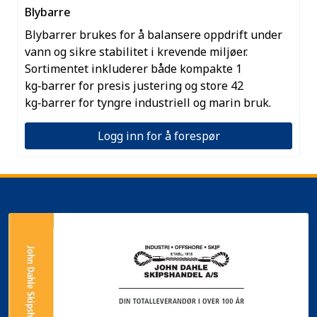
Blybarre
Blybarrer brukes for å balansere oppdrift under
vann og sikre stabilitet i krevende miljøer.
Sortimentet inkluderer både kompakte 1
kg‑barrer for presis justering og store 42
kg‑barrer for tyngre industriell og marin bruk.
Logg inn for å forespør