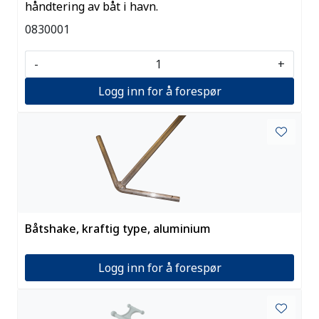
håndtering av båt i havn.
0830001
-
+
Logg inn for å forespør
Båtshake, kraftig type, aluminium
Logg inn for å forespør