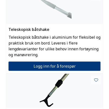
Teleskopisk båtshake
Teleskopisk båtshake i aluminium for fleksibel og
praktisk bruk om bord. Leveres i flere
lengdevarianter for ulike behov innen fortøyning
og manøvrering.
Logg inn for å forespør