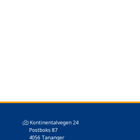
Kontinentalvegen 24
Postboks 87
4056 Tananger