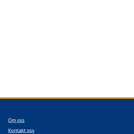
Om oss
Kontakt oss