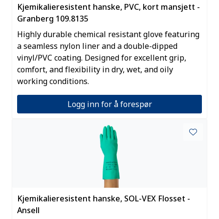
Kjemikalieresistent hanske, PVC, kort mansjett -
Granberg 109.8135
Highly durable chemical resistant glove featuring
a seamless nylon liner and a double-dipped
vinyl/PVC coating. Designed for excellent grip,
comfort, and flexibility in dry, wet, and oily
working conditions.
Logg inn for å forespør
Kjemikalieresistent hanske, SOL-VEX Flosset -
Ansell