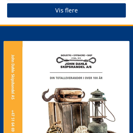
Vis flere