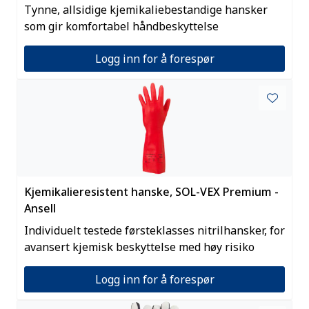
Tynne, allsidige kjemikaliebestandige hansker
som gir komfortabel håndbeskyttelse
Logg inn for å forespør
Kjemikalieresistent hanske, SOL-VEX Premium -
Ansell
Individuelt testede førsteklasses nitrilhansker, for
avansert kjemisk beskyttelse med høy risiko
Logg inn for å forespør