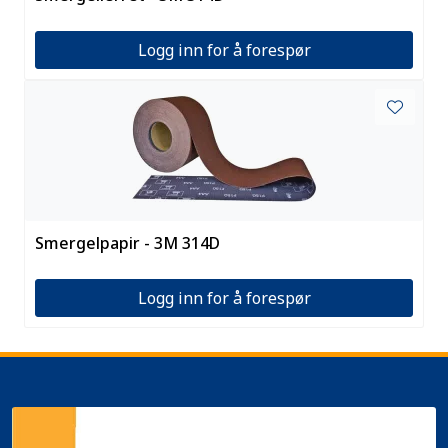
Logg inn for å forespør
Smergelpapir - 3M 314D
Logg inn for å forespør