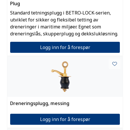
Plug
Standard tetningsplugg i BETRO‑LOCK‑serien,
utviklet for sikker og fleksibel tetting av
dreneringer i maritime miljøer. Egnet som
dreneringslås, skupperplugg og dekkslukløsning.
Logg inn for å forespør
Dreneringsplugg, messing
Logg inn for å forespør