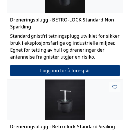
Dreneringsplugg - BETRO-LOCK Standard Non
Sparkling
Standard gnistfri tetningsplugg utviklet for sikker
bruk i eksplosjonsfarlige og industrielle miljøer.
Egnet for tetting av hull og dreneringer der
antennelse fra gnister utgjør en risiko.
Logg inn for å forespør
Dreneringsplugg - Betro-lock Standard Sealing