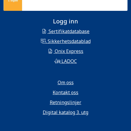
Logg inn
Sertifikatdatabase
Sikkerhetsdatablad
Onix Express
LADOC
Om oss
Kontakt oss
Retningslinjer
Digital katalog 3. utg