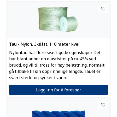
Tau - Nylon, 3-slått, 110 meter kveil
Nylontau har flere svært gode egenskaper. Det
har blant annet en elastisitet på ca. 45% ved
brudd, og vil til tross for høy belastning, normalt
gå tilbake til sin opprinnelige lengde. Tauet er
svært sterkt og synker i vann.
Logg inn for å forespør