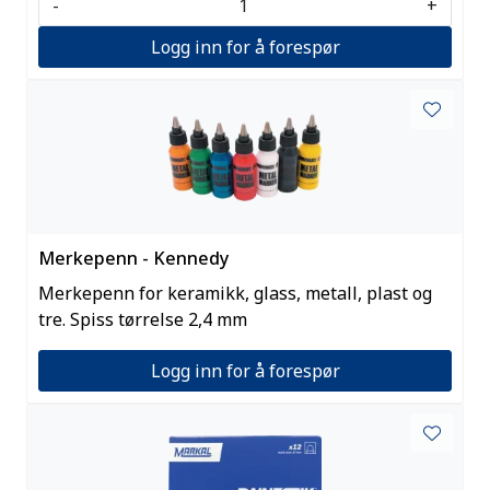
-
+
Logg inn for å forespør
Merkepenn - Kennedy
Merkepenn for keramikk, glass, metall, plast og
tre. Spiss tørrelse 2,4 mm
Logg inn for å forespør