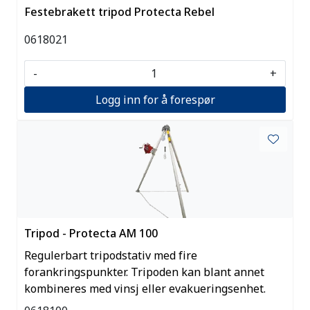
Festebrakett tripod Protecta Rebel
0618021
-
+
Logg inn for å forespør
Tripod - Protecta AM 100
Regulerbart tripodstativ med fire
forankringspunkter. Tripoden kan blant annet
kombineres med vinsj eller evakueringsenhet.