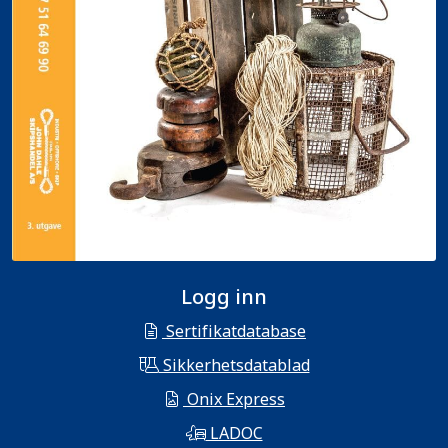
Logg inn
Sertifikatdatabase
Sikkerhetsdatablad
Onix Express
LADOC