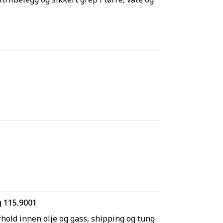
 115.9001
hold innen olje og gass, shipping og tung