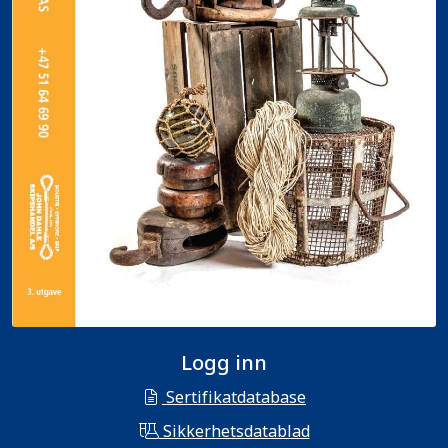
Logg inn
Sertifikatdatabase
Sikkerhetsdatablad