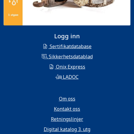
Logg inn
Sertifikatdatabase
Sikkerhetsdatablad
Onix Express
LADOC
Om oss
Kontakt oss
Retningslinjer
Digital katalog 3. utg