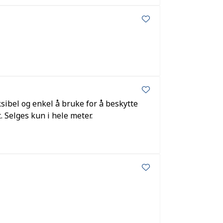
sibel og enkel å bruke for å beskytte
 Selges kun i hele meter.