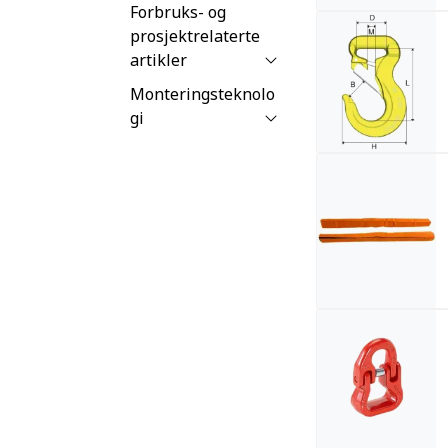
Forbruks- og
prosjektrelaterte
artikler
Monteringsteknolo
gi