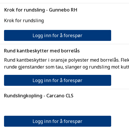
Krok for rundsling - Gunnebo RH
Krok for rundsling
Logg inn for å forespør
Rund kantbeskytter med borrelås
Rund kantbeskytter i oransje polyester med borrelås. Flek
runde gjenstander som tau, slanger og rundsling mot kutt.
Logg inn for å forespør
Rundslingkopling - Carcano CLS
Logg inn for å forespør