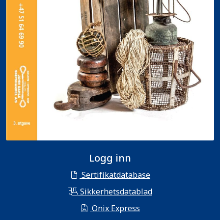
Logg inn
Sertifikatdatabase
Sikkerhetsdatablad
Onix Express