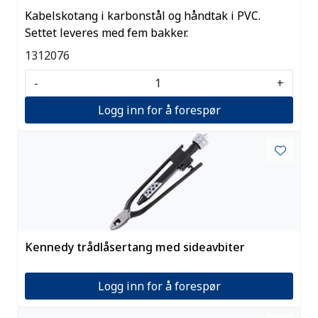
Kabelskotang i karbonstål og håndtak i PVC.
Settet leveres med fem bakker.
1312076
-
+
Logg inn for å forespør
Kennedy trådlåsertang med sideavbiter
Logg inn for å forespør