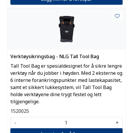
Verktøysikringsbag - NLG Tall Tool Bag
Tall Tool Bag er spesialdesignet for å sikre lengre
verktøy når du jobber i høyden. Med 2 eksterne og
6 interne forankringspunkter med lastekapasitet,
samt et sikkert lukkesystem, vil Tall Tool Bag
holde verktøyene dine trygt festet og lett
tilgjengelige.
1520025
-
+