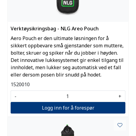
Verktøysikringsbag - NLG Areo Pouch
Aero Pouch er den ultimate løsningen for å
sikkert oppbevare små gjenstander som muttere,
bolter, skruer og spiker når du jobber i høyden.
Det innovative lukkesystemet gir enkel tilgang til
innholdet, men lukker seg automatisk ved et fall
eller dersom posen blir snudd på hodet.
1520010
-
+
Logg inn for å forespør