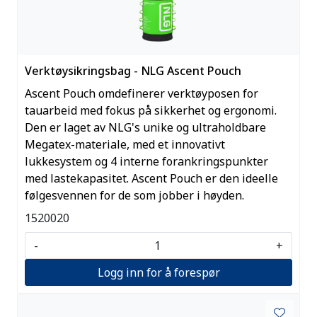
Verktøysikringsbag - NLG Ascent Pouch
Ascent Pouch omdefinerer verktøyposen for
tauarbeid med fokus på sikkerhet og ergonomi.
Den er laget av NLG's unike og ultraholdbare
Megatex-materiale, med et innovativt
lukkesystem og 4 interne forankringspunkter
med lastekapasitet. Ascent Pouch er den ideelle
følgesvennen for de som jobber i høyden.
1520020
-
+
Logg inn for å forespør