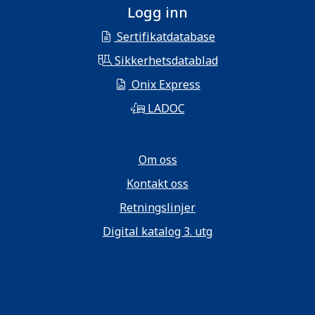
Logg inn
Sertifikatdatabase
Sikkerhetsdatablad
Onix Express
LADOC
Om oss
Kontakt oss
Retningslinjer
Digital katalog 3. utg