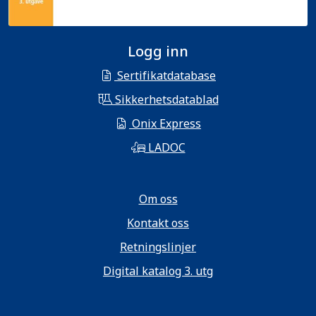
Logg inn
Sertifikatdatabase
Sikkerhetsdatablad
Onix Express
LADOC
Om oss
Kontakt oss
Retningslinjer
Digital katalog 3. utg