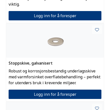
viktig.
Logg inn for å forespør
Stoppskive, galvanisert
Robust og korrosjonsbestandig underlagsskive
med varmforsinket overflatebehandling – perfekt
for utendørs bruk i krevende miljøer.
Logg inn for å forespør