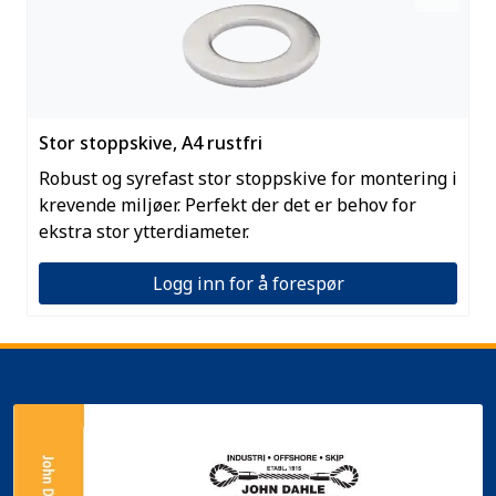
Stor stoppskive, A4 rustfri
Robust og syrefast stor stoppskive for montering i
krevende miljøer. Perfekt der det er behov for
ekstra stor ytterdiameter.
Logg inn for å forespør