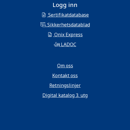
Logg inn
Sertifikatdatabase
Sikkerhetsdatablad
Onix Express
LADOC
Om oss
Kontakt oss
Retningslinjer
Digital katalog 3. utg