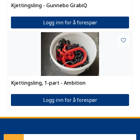
Kjettingsling - Gunnebo GrabiQ
Logg inn for å forespør
Kjettingsling, 1-part - Ambition
Logg inn for å forespør