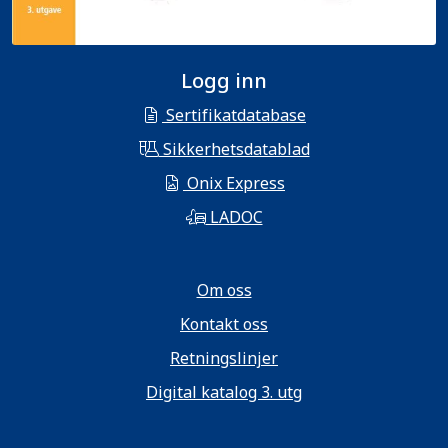
Logg inn
Sertifikatdatabase
Sikkerhetsdatablad
Onix Express
LADOC
Om oss
Kontakt oss
Retningslinjer
Digital katalog 3. utg