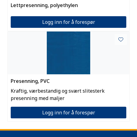
Lettpresenning, polyethylen
Logg inn for å forespør
Presenning, PVC
Kraftig, værbestandig og svært slitesterk
presenning med maljer
Logg inn for å forespør