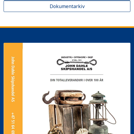
Dokumentarkiv