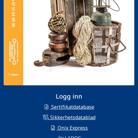
Logg inn
Sertifikatdatabase
Sikkerhetsdatablad
Onix Express