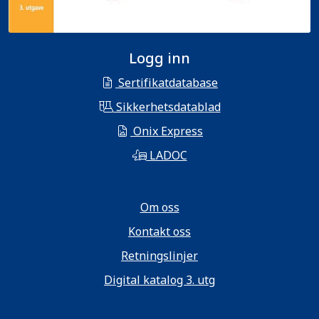
Logg inn
Sertifikatdatabase
Sikkerhetsdatablad
Onix Express
LADOC
Om oss
Kontakt oss
Retningslinjer
Digital katalog 3. utg