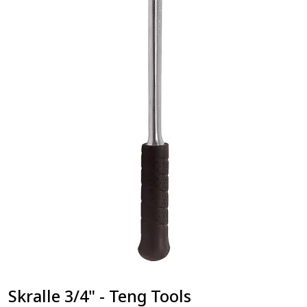
Skralle 3/4" - Teng Tools