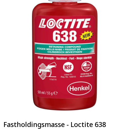
Fastholdingsmasse - Loctite 638