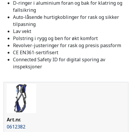
D-ringer i aluminium foran og bak for klatring og
fallsikring
Auto-låsende hurtigkoblinger for rask og sikker
tilpasning
Lav vekt
Polstring i rygg og ben for økt komfort
Revolver-justeringer for rask og presis passform
CE EN361-sertifisert
Connected Safety ID for digital sporing av
inspeksjoner
0612382