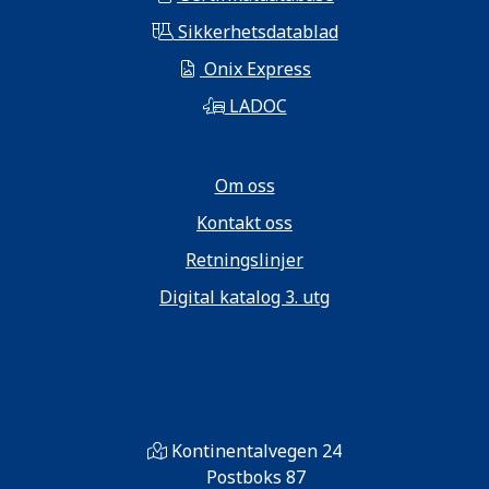
Sikkerhetsdatablad
Onix Express
LADOC
Om oss
Kontakt oss
Retningslinjer
Digital katalog 3. utg
Kontinentalvegen 24
Postboks 87