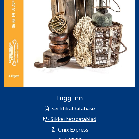
Logg inn
Sertifikatdatabase
Sikkerhetsdatablad
Onix Express