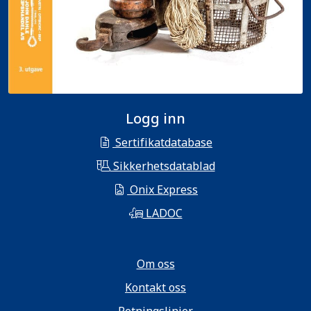
Logg inn
Sertifikatdatabase
Sikkerhetsdatablad
Onix Express
LADOC
Om oss
Kontakt oss