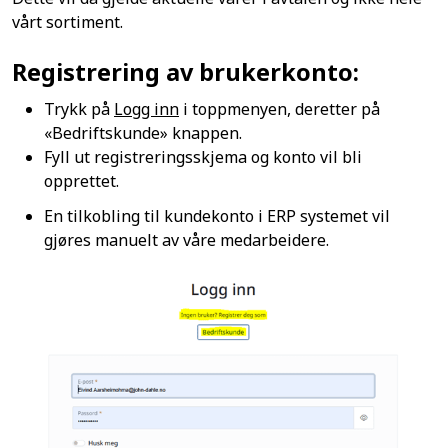
vårt sortiment.
Registrering av brukerkonto:
Trykk på
Logg inn
i toppmenyen, deretter på
«Bedriftskunde» knappen.
Fyll ut registreringsskjema og konto vil bli
opprettet.
En tilkobling til kundekonto i ERP systemet vil
gjøres manuelt av våre medarbeidere.