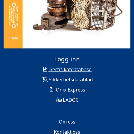
Logg inn
Sertifikatdatabase
Sikkerhetsdatablad
Onix Express
LADOC
Om oss
Kontakt oss