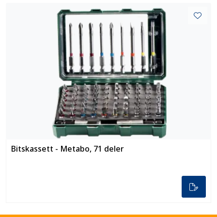
Bitskassett - Metabo, 71 deler