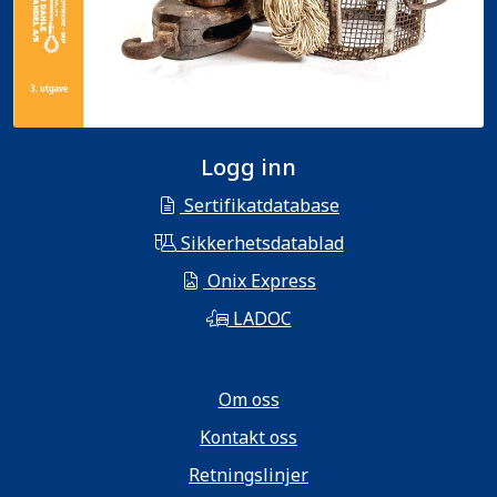
Logg inn
Sertifikatdatabase
Sikkerhetsdatablad
Onix Express
LADOC
Om oss
Kontakt oss
Retningslinjer