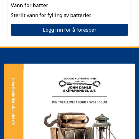
Vann for batteri
Sterilt vann for fylling av batterier.
Logg inn for å forespør