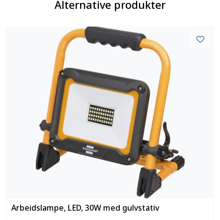
Alternative produkter
Arbeidslampe, LED, 30W med gulvstativ