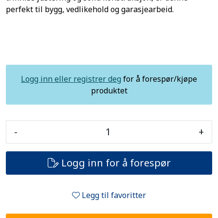
perfekt til bygg, vedlikehold og garasjearbeid.
Logg inn eller registrer deg
for å forespør/kjøpe
produktet
-
+
Logg inn for å forespør
Legg til favoritter