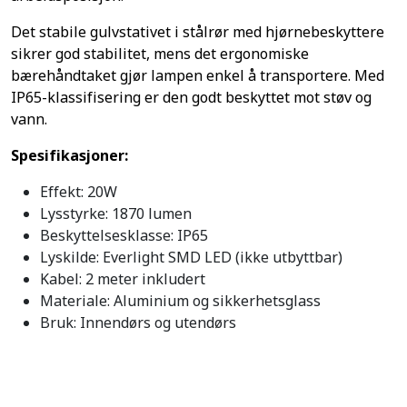
Det stabile gulvstativet i stålrør med hjørnebeskyttere
sikrer god stabilitet, mens det ergonomiske
bærehåndtaket gjør lampen enkel å transportere. Med
IP65-klassifisering er den godt beskyttet mot støv og
vann.
Spesifikasjoner:
Effekt: 20W
Lysstyrke: 1870 lumen
Beskyttelsesklasse: IP65
Lyskilde: Everlight SMD LED (ikke utbyttbar)
Kabel: 2 meter inkludert
Materiale: Aluminium og sikkerhetsglass
Bruk: Innendørs og utendørs