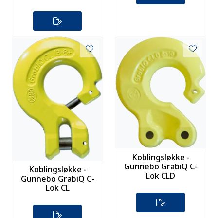
Koblingsløkke -
Gunnebo GrabiQ C-
Koblingsløkke -
Lok CLD
Gunnebo GrabiQ C-
Lok CL