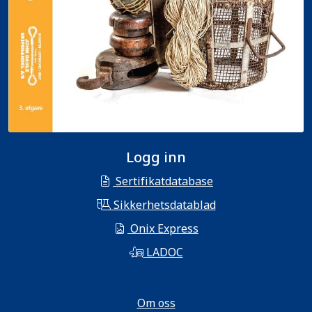
Logg inn
Sertifikatdatabase
Sikkerhetsdatablad
Onix Express
LADOC
Om oss