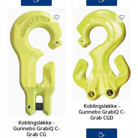
Koblingsløkke -
Gunnebo GrabiQ C-
Grab CGD
Koblingsløkke -
Gunnebo GrabiQ C-
Grab CG