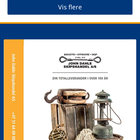
Vis flere