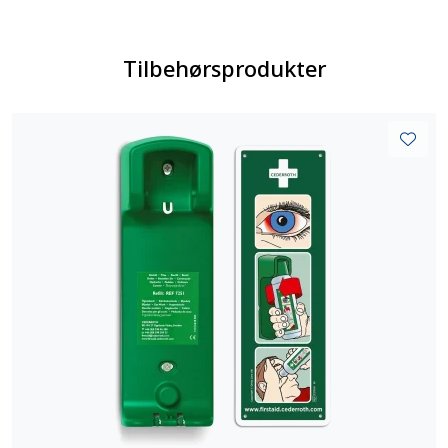
Tilbehørsprodukter