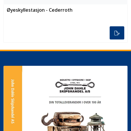
Øyeskyllestasjon - Cederroth