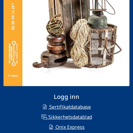
Logg inn
Sertifikatdatabase
Sikkerhetsdatablad
Onix Express