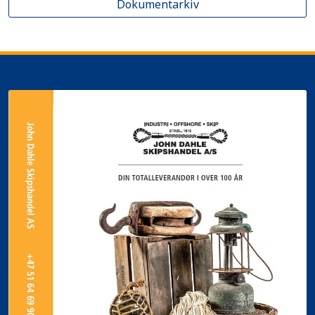
Dokumentarkiv